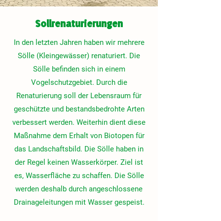
Sollrenaturierungen
In den letzten Jahren haben wir mehrere
Sölle (Kleingewässer) renaturiert. Die
Sölle befinden sich in einem
Vogelschutzgebiet. Durch die
Renaturierung soll der Lebensraum für
geschützte und bestandsbedrohte Arten
verbessert werden. Weiterhin dient diese
Maßnahme dem Erhalt von Biotopen für
das Landschaftsbild. Die Sölle haben in
der Regel keinen Wasserkörper. Ziel ist
es, Wasserfläche zu schaffen. Die Sölle
werden deshalb durch angeschlossene
Drainageleitungen mit Wasser gespeist.