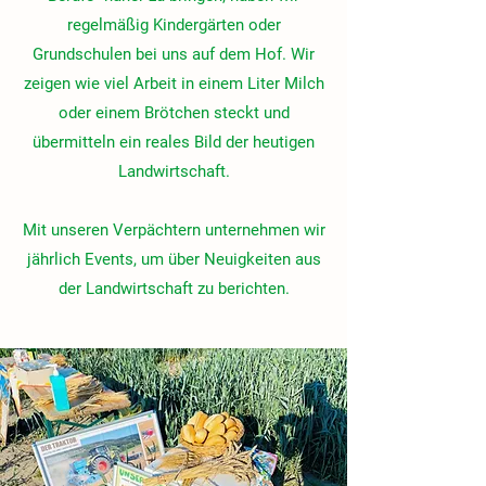
regelmäßig Kindergärten oder
Grundschulen bei uns auf dem Hof. Wir
zeigen wie viel Arbeit in einem Liter Milch
oder einem Brötchen steckt und
übermitteln ein reales Bild der heutigen
Landwirtschaft.
Mit unseren Verpächtern unternehmen wir
jährlich Events, um über Neuigkeiten aus
der Landwirtschaft zu berichten.