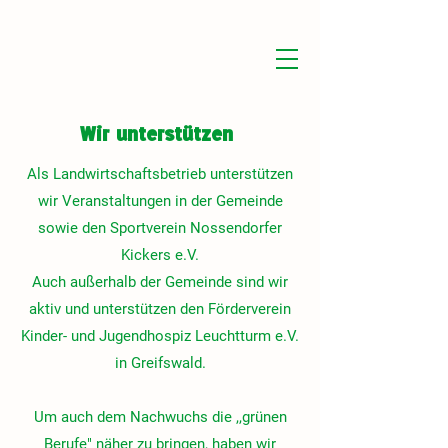
Wir unterstützen
Als Landwirtschaftsbetrieb unterstützen
wir Veranstaltungen in der Gemeinde
sowie den Sportverein Nossendorfer
Kickers e.V.
Auch außerhalb der Gemeinde sind wir
aktiv und unterstützen den Förderverein
Kinder- und Jugendhospiz Leuchtturm e.V.
in Greifswald.
Um auch dem Nachwuchs die ,,grünen
Berufe" näher zu bringen, haben wir